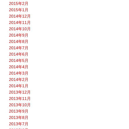
2015年2月
2015年1月
2014年12月
2014年11月
2014年10月
2014年9月
2014年8月
2014年7月
2014年6月
2014年5月
2014年4月
2014年3月
2014年2月
2014年1月
2013年12月
2013年11月
2013年10月
2013年9月
2013年8月
2013年7月