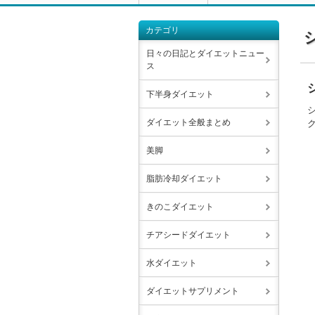
カテゴリ
日々の日記とダイエットニュー
ス
下半身ダイエット
ダイエット全般まとめ
美脚
脂肪冷却ダイエット
きのこダイエット
チアシードダイエット
水ダイエット
ダイエットサプリメント