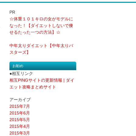
PR
☆体重１０１キロの女がモデルに
なった！【ダイエットしないで痩
せるたった一つの方法】☆
中年太りダイエット【中年太りバ
スターズ】
お勧め
●相互リンク
相互PINGサイトの更新情報 | ダイ
エット攻略まとめサイト
アーカイブ
2015年7月
2015年6月
2015年5月
2015年4月
2015年3月