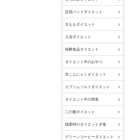
足指パッドダイエット
太ももダイエット
入浴ダイエット
発酵食品ダイエット
ダイエット中のおやつ
氷こんにゃくダイエット
エプソムソルトダイエット
ダイエット中の間食
二の腕ダイエット
残業時のダイエット夕食
グリーンコーヒーダイエット