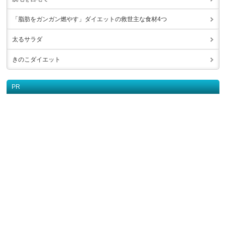
「脂肪をガンガン燃やす」ダイエットの救世主な食材4つ
太るサラダ
きのこダイエット
PR