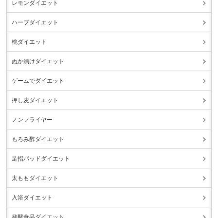
レモンダイエット
ハーブダイエット
桃ダイエット
ぬか漬けダイエット
ゲームでダイエット
押し麦ダイエット
ノンフライヤー
もろみ酢ダイエット
足指パッドダイエット
太ももダイエット
入浴ダイエット
発酵食品ダイエット