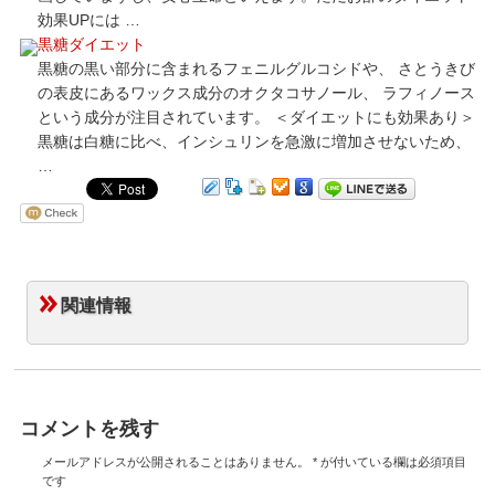
効果UPには …
黒糖ダイエット
黒糖の黒い部分に含まれるフェニルグルコシドや、 さとうきび
の表皮にあるワックス成分のオクタコサノール、 ラフィノース
という成分が注目されています。 ＜ダイエットにも効果あり＞
黒糖は白糖に比べ、インシュリンを急激に増加させないため、
…
関連情報
コメントを残す
メールアドレスが公開されることはありません。
*
が付いている欄は必須項目
です