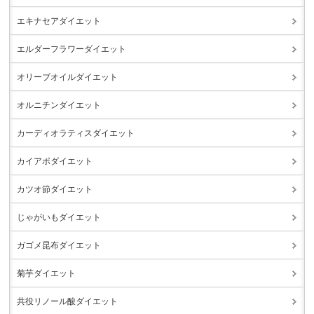
エキナセアダイエット
エルダーフラワーダイエット
オリーブオイルダイエット
オルニチンダイエット
カーディオラティスダイエット
カイアポダイエット
カツオ節ダイエット
じゃがいもダイエット
ガゴメ昆布ダイエット
菊芋ダイエット
共役リノール酸ダイエット