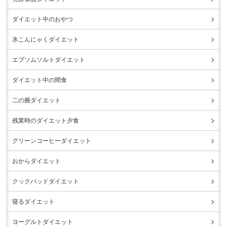
ダイエット中のおやつ
氷こんにゃくダイエット
エプソムソルトダイエット
ダイエット中の間食
二の腕ダイエット
残業時のダイエット夕食
グリーンコーヒーダイエット
おからダイエット
クックパッドダイエット
寝るダイエット
ヨーグルトダイエット