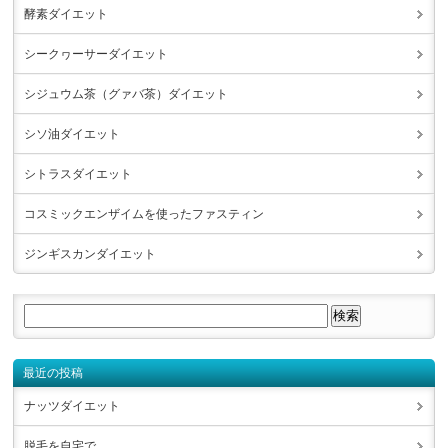
酵素ダイエット
シークヮーサーダイエット
シジュウム茶（グァバ茶）ダイエット
シソ油ダイエット
シトラスダイエット
コスミックエンザイムを使ったファスティン
ジンギスカンダイエット
最近の投稿
ナッツダイエット
脱毛を自宅で