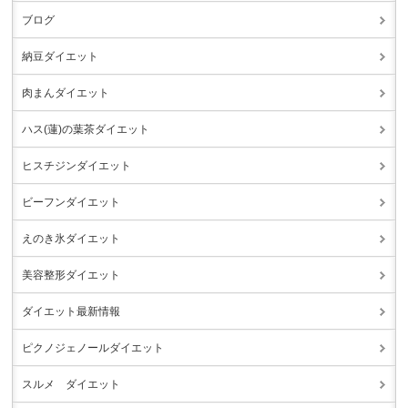
ブログ
納豆ダイエット
肉まんダイエット
ハス(蓮)の葉茶ダイエット
ヒスチジンダイエット
ビーフンダイエット
えのき氷ダイエット
美容整形ダイエット
ダイエット最新情報
ピクノジェノールダイエット
スルメ ダイエット