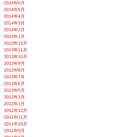
2014年6月
2014年5月
2014年4月
2014年3月
2014年2月
2014年1月
2013年12月
2013年11月
2013年10月
2013年9月
2013年8月
2013年7月
2013年6月
2013年5月
2012年2月
2012年1月
2011年12月
2011年11月
2011年10月
2011年9月