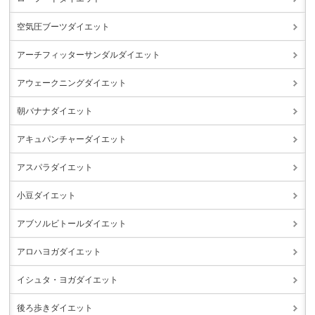
空気圧ブーツダイエット
アーチフィッターサンダルダイエット
アウェークニングダイエット
朝バナナダイエット
アキュパンチャーダイエット
アスパラダイエット
小豆ダイエット
アブソルビトールダイエット
アロハヨガダイエット
イシュタ・ヨガダイエット
後ろ歩きダイエット