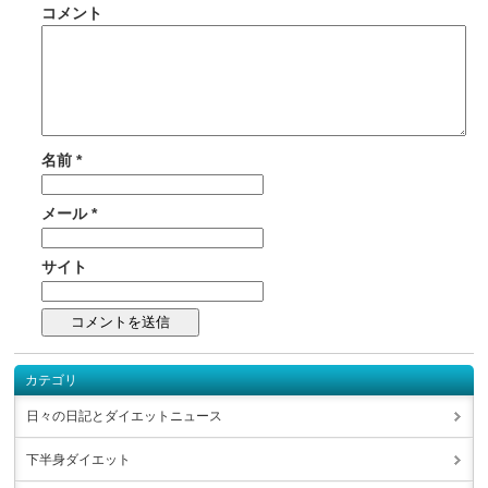
コメント
名前
*
メール
*
サイト
カテゴリ
日々の日記とダイエットニュース
下半身ダイエット