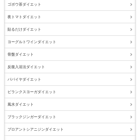
ゴボウ茶ダイエット
夜トマトダイエット
貼るだけダイエット
ヨーグルトワインダイエット
骨盤ダイエット
反復入浴法ダイエット
パパイヤダイエット
ビランクスヨーガダイエット
風水ダイエット
ブラックジンガーダイエット
プロアントシアニジンダイエット