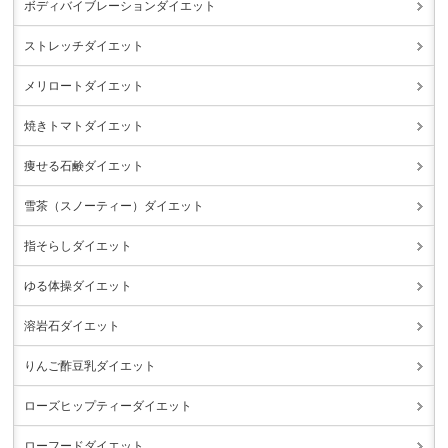
ボディバイブレーションダイエット
ストレッチダイエット
メリロートダイエット
焼きトマトダイエット
痩せる石鹸ダイエット
雪茶（スノーティー）ダイエット
指そらしダイエット
ゆる体操ダイエット
溶岩石ダイエット
りんご酢豆乳ダイエット
ローズヒップティーダイエット
ローフードダイエット