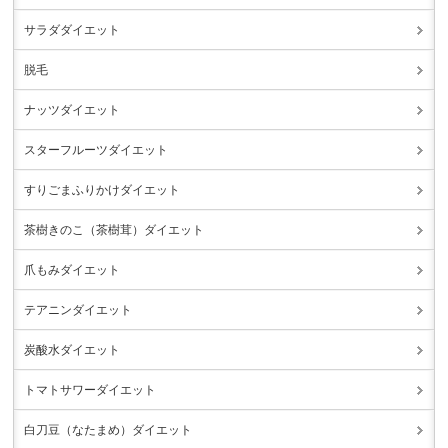
サラダダイエット
脱毛
ナッツダイエット
スターフルーツダイエット
すりごまふりかけダイエット
茶樹きのこ（茶樹茸）ダイエット
爪もみダイエット
テアニンダイエット
炭酸水ダイエット
トマトサワーダイエット
白刀豆（なたまめ）ダイエット