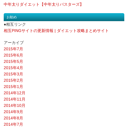
中年太りダイエット【中年太りバスターズ】
お勧め
●相互リンク
相互PINGサイトの更新情報 | ダイエット攻略まとめサイト
アーカイブ
2015年7月
2015年6月
2015年5月
2015年4月
2015年3月
2015年2月
2015年1月
2014年12月
2014年11月
2014年10月
2014年9月
2014年8月
2014年7月