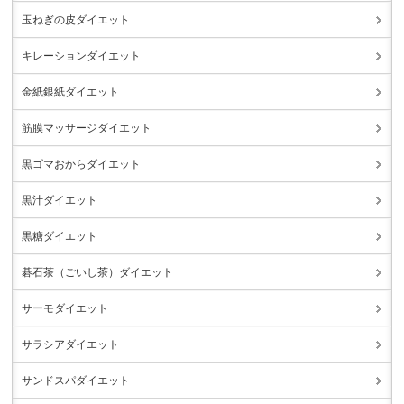
玉ねぎの皮ダイエット
キレーションダイエット
金紙銀紙ダイエット
筋膜マッサージダイエット
黒ゴマおからダイエット
黒汁ダイエット
黒糖ダイエット
碁石茶（ごいし茶）ダイエット
サーモダイエット
サラシアダイエット
サンドスパダイエット