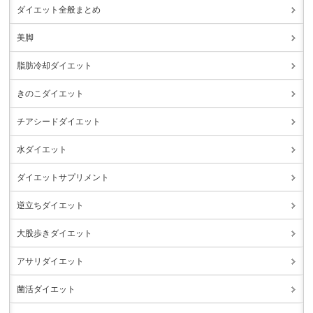
ダイエット全般まとめ
美脚
脂肪冷却ダイエット
きのこダイエット
チアシードダイエット
水ダイエット
ダイエットサプリメント
逆立ちダイエット
大股歩きダイエット
アサリダイエット
菌活ダイエット