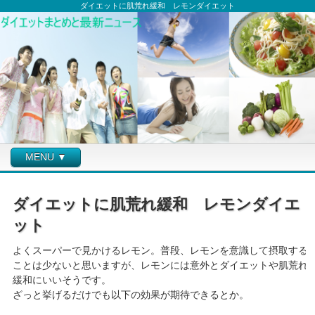
ダイエットに肌荒れ緩和 レモンダイエット
MENU ▼
ダイエットに肌荒れ緩和 レモンダイエ
ット
よくスーパーで見かけるレモン。普段、レモンを意識して摂取する
ことは少ないと思いますが、レモンには意外とダイエットや肌荒れ
緩和にいいそうです。
ざっと挙げるだけでも以下の効果が期待できるとか。