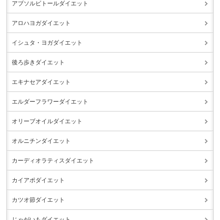
アブソルビトールダイエット
アロハヨガダイエット
イシュタ・ヨガダイエット
後ろ歩きダイエット
エキナセアダイエット
エルダーフラワーダイエット
オリーブオイルダイエット
オルニチンダイエット
カーディオラティスダイエット
カイアポダイエット
カツオ節ダイエット
じゃがいもダイエット