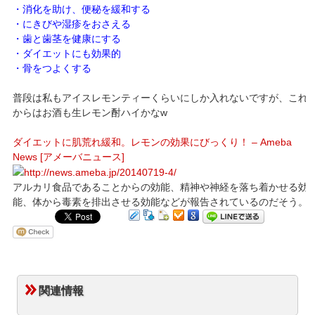
・消化を助け、便秘を緩和する
・にきびや湿疹をおさえる
・歯と歯茎を健康にする
・ダイエットにも効果的
・骨をつよくする
普段は私もアイスレモンティーくらいにしか入れないですが、これ
からはお酒も生レモン酎ハイかなw
ダイエットに肌荒れ緩和。レモンの効果にびっくり！ – Ameba
News [アメーバニュース]
アルカリ食品であることからの効能、精神や神経を落ち着かせる効
能、体から毒素を排出させる効能などが報告されているのだそう。
関連情報