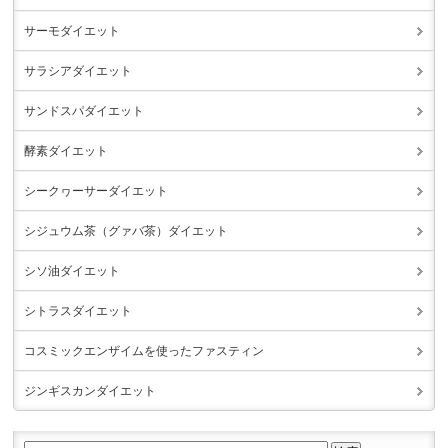
サーモダイエット
サラシアダイエット
サンドスパダイエット
酵素ダイエット
シークヮーサーダイエット
シジュウム茶（グァバ茶）ダイエット
シソ油ダイエット
シトラスダイエット
コスミックエンザイムを使ったファスティン
ジンギスカンダイエット