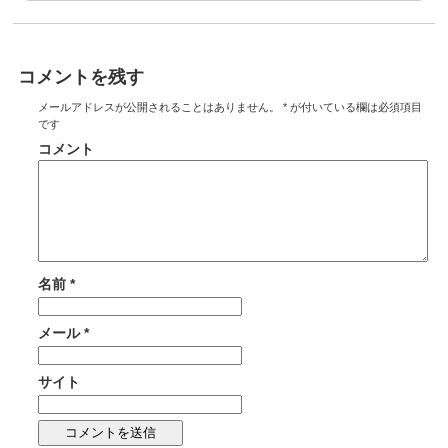
コメントを残す
メールアドレスが公開されることはありません。
*
が付いている欄は必須項目
です
コメント
名前
*
メール
*
サイト