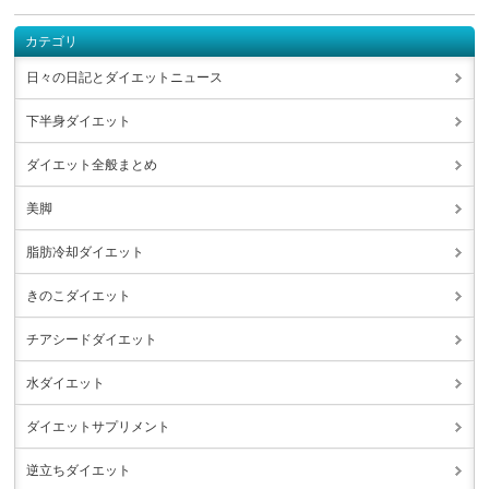
カテゴリ
日々の日記とダイエットニュース
下半身ダイエット
ダイエット全般まとめ
美脚
脂肪冷却ダイエット
きのこダイエット
チアシードダイエット
水ダイエット
ダイエットサプリメント
逆立ちダイエット