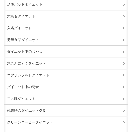
足指パッドダイエット
太ももダイエット
入浴ダイエット
発酵食品ダイエット
ダイエット中のおやつ
氷こんにゃくダイエット
エプソムソルトダイエット
ダイエット中の間食
二の腕ダイエット
残業時のダイエット夕食
グリーンコーヒーダイエット