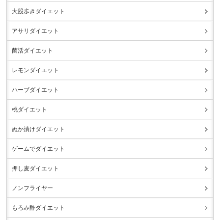
大股歩きダイエット
アサリダイエット
菌活ダイエット
レモンダイエット
ハーブダイエット
桃ダイエット
ぬか漬けダイエット
ゲームでダイエット
押し麦ダイエット
ノンフライヤー
もろみ酢ダイエット