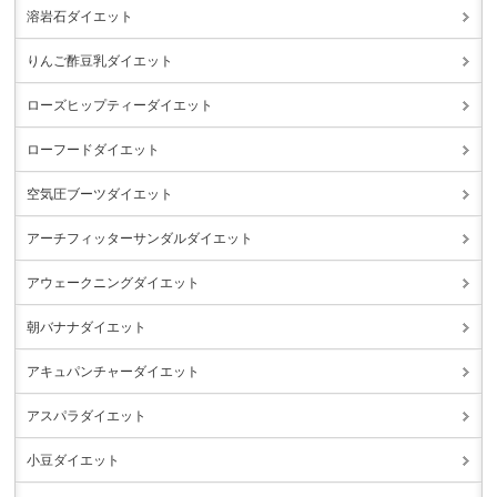
溶岩石ダイエット
りんご酢豆乳ダイエット
ローズヒップティーダイエット
ローフードダイエット
空気圧ブーツダイエット
アーチフィッターサンダルダイエット
アウェークニングダイエット
朝バナナダイエット
アキュパンチャーダイエット
アスパラダイエット
小豆ダイエット