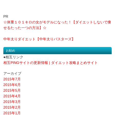
PR
☆体重１０１キロの女がモデルになった！【ダイエットしないで痩
せるたった一つの方法】☆
中年太りダイエット【中年太りバスターズ】
お勧め
●相互リンク
相互PINGサイトの更新情報 | ダイエット攻略まとめサイト
アーカイブ
2015年7月
2015年6月
2015年5月
2015年4月
2015年3月
2015年2月
2015年1月