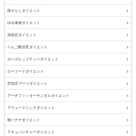
指そらしダイエット
ゆる体操ダイエット
溶岩石ダイエット
りんご酢豆乳ダイエット
ローズヒップティーダイエット
ローフードダイエット
空気圧ブーツダイエット
アーチフィッターサンダルダイエット
アウェークニングダイエット
朝バナナダイエット
アキュパンチャーダイエット