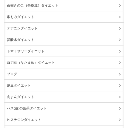
茶樹きのこ（茶樹茸）ダイエット
爪もみダイエット
テアニンダイエット
炭酸水ダイエット
トマトサワーダイエット
白刀豆（なたまめ）ダイエット
ブログ
納豆ダイエット
肉まんダイエット
ハス(蓮)の葉茶ダイエット
ヒスチジンダイエット