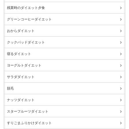
残業時のダイエット夕食
グリーンコーヒーダイエット
おからダイエット
クックパッドダイエット
寝るダイエット
ヨーグルトダイエット
サラダダイエット
脱毛
ナッツダイエット
スターフルーツダイエット
すりごまふりかけダイエット