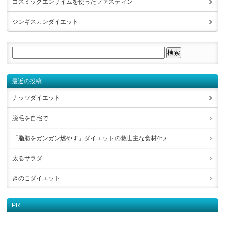
コスミックエンザイムを使ったファスティン
ジンギスカンダイエット
最近の投稿
ナッツダイエット
脱毛を自宅で
「脂肪をガンガン燃やす」ダイエットの救世主な食材4つ
太るサラダ
きのこダイエット
PR