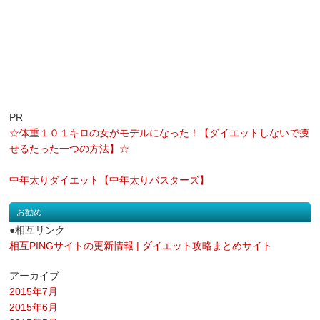
PR
☆体重１０１キロの女がモデルになった！【ダイエットしないで痩
せるたった一つの方法】☆
中年太りダイエット【中年太りバスターズ】
お勧め
●相互リンク
相互PINGサイトの更新情報 | ダイエット攻略まとめサイト
アーカイブ
2015年7月
2015年6月