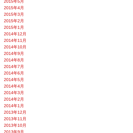
2015年5月
2015年4月
2015年3月
2015年2月
2015年1月
2014年12月
2014年11月
2014年10月
2014年9月
2014年8月
2014年7月
2014年6月
2014年5月
2014年4月
2014年3月
2014年2月
2014年1月
2013年12月
2013年11月
2013年10月
2013年9月