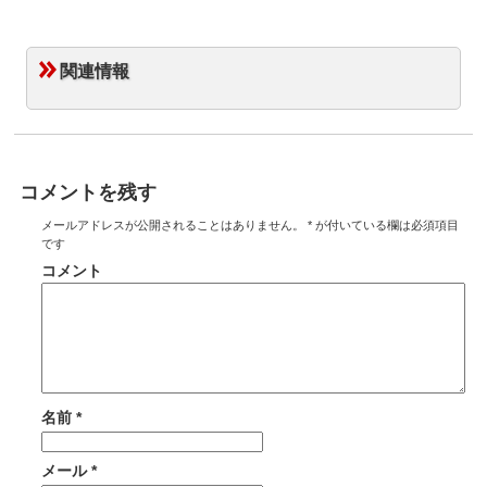
関連情報
コメントを残す
メールアドレスが公開されることはありません。
*
が付いている欄は必須項目
です
コメント
名前
*
メール
*