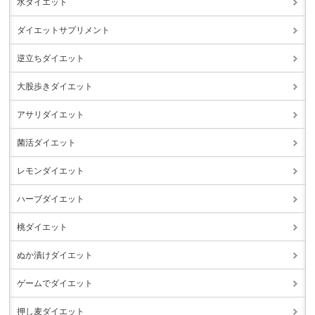
水ダイエット
ダイエットサプリメント
逆立ちダイエット
大股歩きダイエット
アサリダイエット
菌活ダイエット
レモンダイエット
ハーブダイエット
桃ダイエット
ぬか漬けダイエット
ゲームでダイエット
押し麦ダイエット