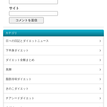
サイト
カテゴリ
日々の日記とダイエットニュース
下半身ダイエット
ダイエット全般まとめ
美脚
脂肪冷却ダイエット
きのこダイエット
チアシードダイエット