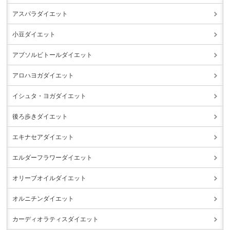
アスパラダイエット
小豆ダイエット
アブソルビトールダイエット
アロハヨガダイエット
イシュタ・ヨガダイエット
後ろ歩きダイエット
エキナセアダイエット
エルダーフラワーダイエット
オリーブオイルダイエット
オルニチンダイエット
カーディオラティスダイエット