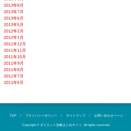
2013年8月
2013年7月
2013年6月
2013年5月
2012年2月
2012年1月
2011年12月
2011年11月
2011年10月
2011年9月
2011年8月
2011年7月
2011年6月
TOP
プライバシーポリシー
サイトマップ
お問い合わせページ
Copyright ©
ダイエット攻略まとめサイト.
All rights reserved.