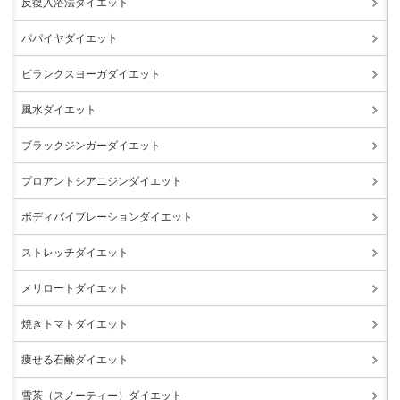
反復入浴法ダイエット
パパイヤダイエット
ビランクスヨーガダイエット
風水ダイエット
ブラックジンガーダイエット
プロアントシアニジンダイエット
ボディバイブレーションダイエット
ストレッチダイエット
メリロートダイエット
焼きトマトダイエット
痩せる石鹸ダイエット
雪茶（スノーティー）ダイエット