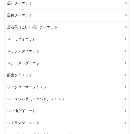
黒汁ダイエット
黒糖ダイエット
碁石茶（ごいし茶）ダイエット
サーモダイエット
サラシアダイエット
サンドスパダイエット
酵素ダイエット
シークヮーサーダイエット
シジュウム茶（グァバ茶）ダイエット
シソ油ダイエット
シトラスダイエット