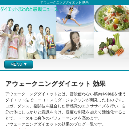
アウェークニングダイエット 効果
MENU ▼
アウェークニングダイエット 効果
アウェークニングダイエットとは、普段使わない筋肉や神経を使う
ダイエット法でユーコ・スミダ・ジャクソンが開発したものです。
ヨガ、ダンス、格闘技を融合した新感覚のエクササイズを行い、自
分の体にしっかりと意識を向け、適度な刺激を加えて活性化するこ
とで、トータルに身体のパフォーマンスを高めます。
アウェークニングダイエットの効果のブログ一覧です。