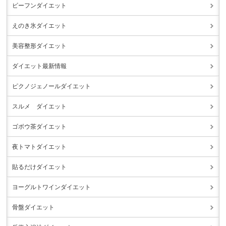
ビーフンダイエット
えのき氷ダイエット
美容整形ダイエット
ダイエット最新情報
ピクノジェノールダイエット
スルメ ダイエット
ゴボウ茶ダイエット
夜トマトダイエット
貼るだけダイエット
ヨーグルトワインダイエット
骨盤ダイエット