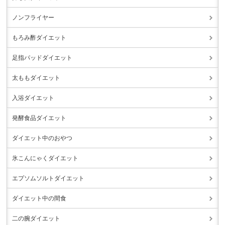
ノンフライヤー
もろみ酢ダイエット
足指パッドダイエット
太ももダイエット
入浴ダイエット
発酵食品ダイエット
ダイエット中のおやつ
氷こんにゃくダイエット
エプソムソルトダイエット
ダイエット中の間食
二の腕ダイエット