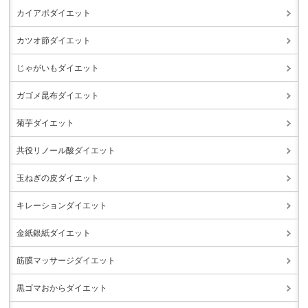
カイアポダイエット
カツオ節ダイエット
じゃがいもダイエット
ガゴメ昆布ダイエット
菊芋ダイエット
共役リノール酸ダイエット
玉ねぎの皮ダイエット
キレーションダイエット
金紙銀紙ダイエット
筋膜マッサージダイエット
黒ゴマおからダイエット