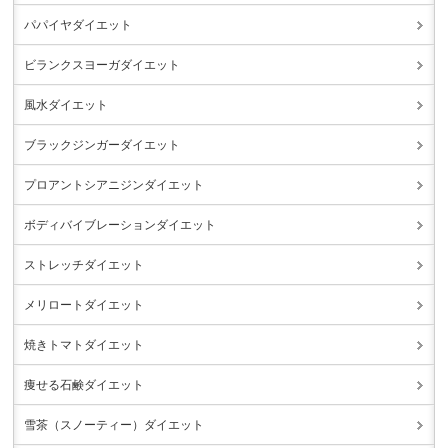
パパイヤダイエット
ビランクスヨーガダイエット
風水ダイエット
ブラックジンガーダイエット
プロアントシアニジンダイエット
ボディバイブレーションダイエット
ストレッチダイエット
メリロートダイエット
焼きトマトダイエット
痩せる石鹸ダイエット
雪茶（スノーティー）ダイエット