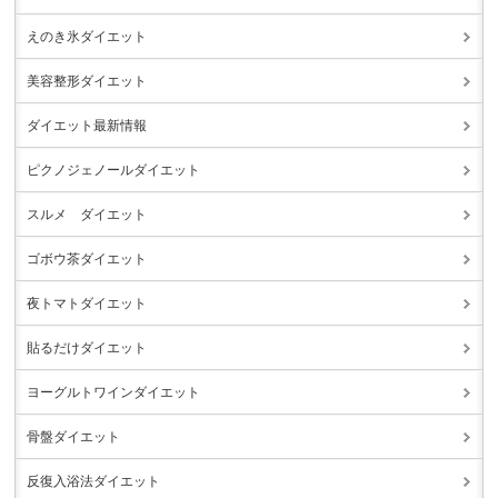
えのき氷ダイエット
美容整形ダイエット
ダイエット最新情報
ピクノジェノールダイエット
スルメ ダイエット
ゴボウ茶ダイエット
夜トマトダイエット
貼るだけダイエット
ヨーグルトワインダイエット
骨盤ダイエット
反復入浴法ダイエット