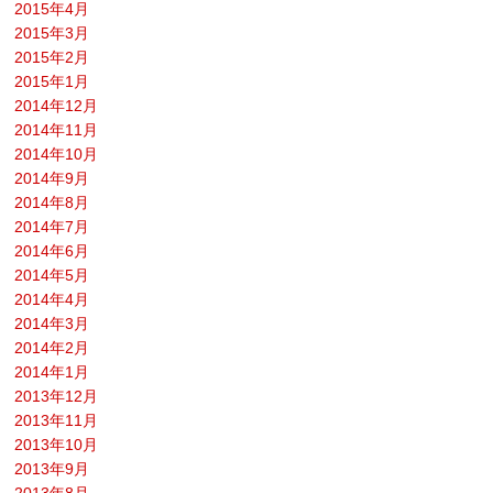
2015年4月
2015年3月
2015年2月
2015年1月
2014年12月
2014年11月
2014年10月
2014年9月
2014年8月
2014年7月
2014年6月
2014年5月
2014年4月
2014年3月
2014年2月
2014年1月
2013年12月
2013年11月
2013年10月
2013年9月
2013年8月