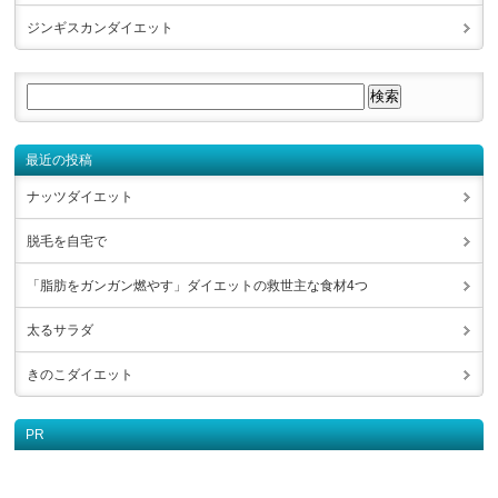
ジンギスカンダイエット
最近の投稿
ナッツダイエット
脱毛を自宅で
「脂肪をガンガン燃やす」ダイエットの救世主な食材4つ
太るサラダ
きのこダイエット
PR