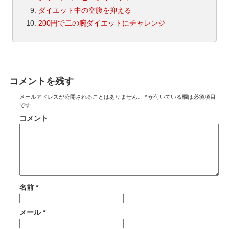
ダイエット中の空腹を抑える
200円で二の腕ダイエットにチャレンジ
コメントを残す
メールアドレスが公開されることはありません。
*
が付いている欄は必須項目
です
コメント
名前
*
メール
*