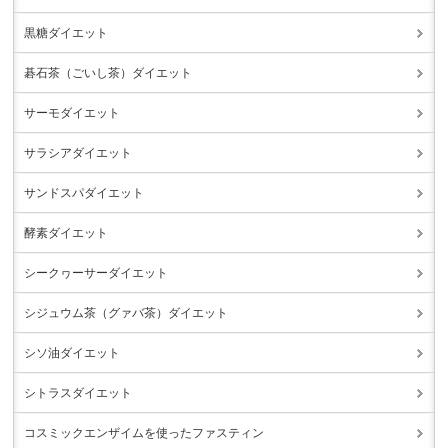
黒糖ダイエット
碁石茶（ごいし茶）ダイエット
サーモダイエット
サラシアダイエット
サンドスパダイエット
酵素ダイエット
シークヮーサーダイエット
シジュウム茶（グァバ茶）ダイエット
シソ油ダイエット
シトラスダイエット
コスミックエンザイムを使ったファスティン