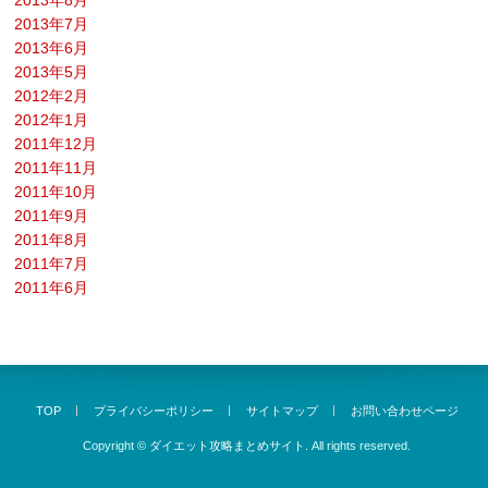
2013年7月
2013年6月
2013年5月
2012年2月
2012年1月
2011年12月
2011年11月
2011年10月
2011年9月
2011年8月
2011年7月
2011年6月
TOP
プライバシーポリシー
サイトマップ
お問い合わせページ
Copyright ©
ダイエット攻略まとめサイト.
All rights reserved.