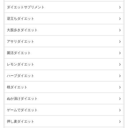
ダイエットサプリメント
逆立ちダイエット
大股歩きダイエット
アサリダイエット
菌活ダイエット
レモンダイエット
ハーブダイエット
桃ダイエット
ぬか漬けダイエット
ゲームでダイエット
押し麦ダイエット