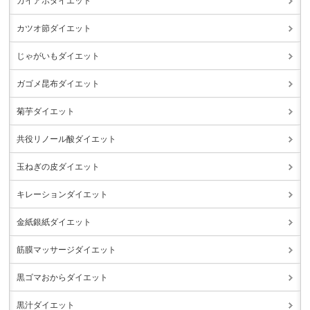
カイアポダイエット
カツオ節ダイエット
じゃがいもダイエット
ガゴメ昆布ダイエット
菊芋ダイエット
共役リノール酸ダイエット
玉ねぎの皮ダイエット
キレーションダイエット
金紙銀紙ダイエット
筋膜マッサージダイエット
黒ゴマおからダイエット
黒汁ダイエット