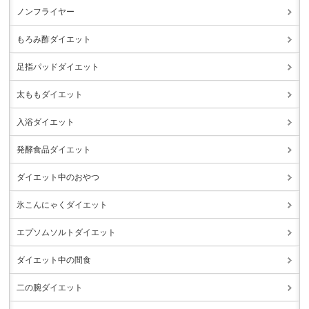
ノンフライヤー
もろみ酢ダイエット
足指パッドダイエット
太ももダイエット
入浴ダイエット
発酵食品ダイエット
ダイエット中のおやつ
氷こんにゃくダイエット
エプソムソルトダイエット
ダイエット中の間食
二の腕ダイエット