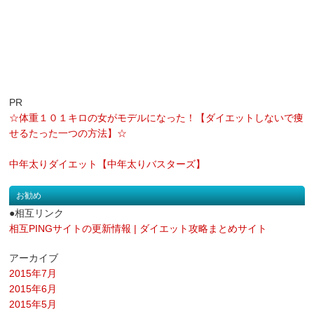
PR
☆体重１０１キロの女がモデルになった！【ダイエットしないで痩
せるたった一つの方法】☆
中年太りダイエット【中年太りバスターズ】
お勧め
●相互リンク
相互PINGサイトの更新情報 | ダイエット攻略まとめサイト
アーカイブ
2015年7月
2015年6月
2015年5月