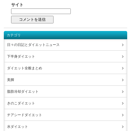
サイト
カテゴリ
日々の日記とダイエットニュース
下半身ダイエット
ダイエット全般まとめ
美脚
脂肪冷却ダイエット
きのこダイエット
チアシードダイエット
水ダイエット