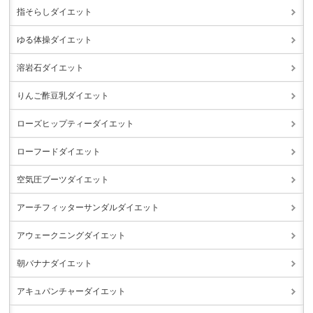
指そらしダイエット
ゆる体操ダイエット
溶岩石ダイエット
りんご酢豆乳ダイエット
ローズヒップティーダイエット
ローフードダイエット
空気圧ブーツダイエット
アーチフィッターサンダルダイエット
アウェークニングダイエット
朝バナナダイエット
アキュパンチャーダイエット