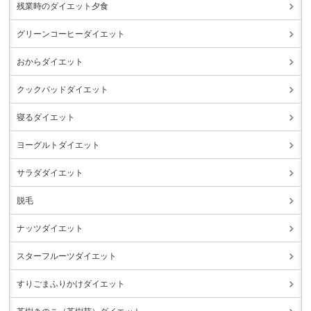
残業時のダイエット夕食
グリーンコーヒーダイエット
おからダイエット
クックパッドダイエット
寝るダイエット
ヨーグルトダイエット
サラダダイエット
脱毛
ナッツダイエット
スターフルーツダイエット
すりごまふりかけダイエット