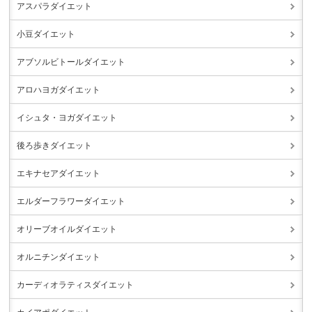
アスパラダイエット
小豆ダイエット
アブソルビトールダイエット
アロハヨガダイエット
イシュタ・ヨガダイエット
後ろ歩きダイエット
エキナセアダイエット
エルダーフラワーダイエット
オリーブオイルダイエット
オルニチンダイエット
カーディオラティスダイエット