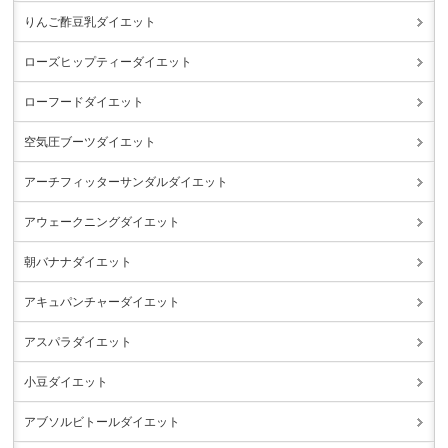
りんご酢豆乳ダイエット
ローズヒップティーダイエット
ローフードダイエット
空気圧ブーツダイエット
アーチフィッターサンダルダイエット
アウェークニングダイエット
朝バナナダイエット
アキュパンチャーダイエット
アスパラダイエット
小豆ダイエット
アブソルビトールダイエット