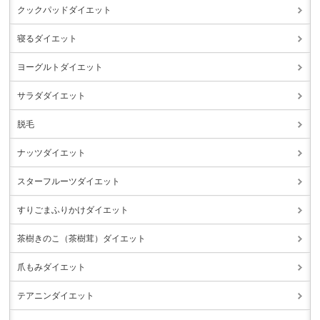
クックパッドダイエット
寝るダイエット
ヨーグルトダイエット
サラダダイエット
脱毛
ナッツダイエット
スターフルーツダイエット
すりごまふりかけダイエット
茶樹きのこ（茶樹茸）ダイエット
爪もみダイエット
テアニンダイエット