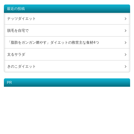
最近の投稿
ナッツダイエット
脱毛を自宅で
「脂肪をガンガン燃やす」ダイエットの救世主な食材4つ
太るサラダ
きのこダイエット
PR