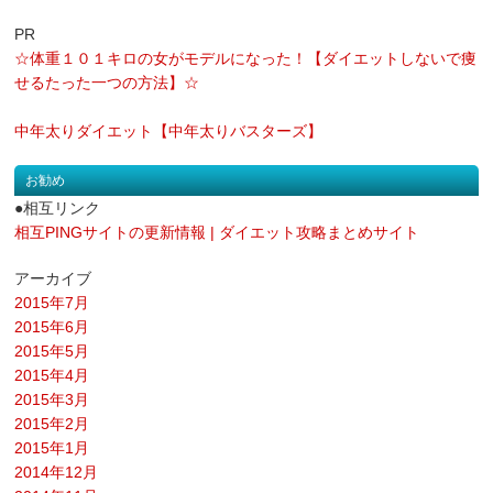
PR
☆体重１０１キロの女がモデルになった！【ダイエットしないで痩
せるたった一つの方法】☆
中年太りダイエット【中年太りバスターズ】
お勧め
●相互リンク
相互PINGサイトの更新情報 | ダイエット攻略まとめサイト
アーカイブ
2015年7月
2015年6月
2015年5月
2015年4月
2015年3月
2015年2月
2015年1月
2014年12月