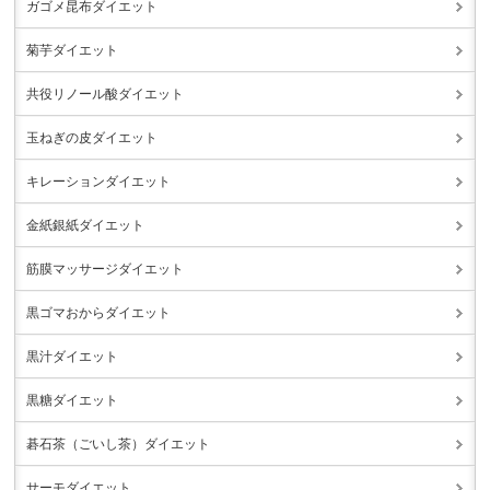
ガゴメ昆布ダイエット
菊芋ダイエット
共役リノール酸ダイエット
玉ねぎの皮ダイエット
キレーションダイエット
金紙銀紙ダイエット
筋膜マッサージダイエット
黒ゴマおからダイエット
黒汁ダイエット
黒糖ダイエット
碁石茶（ごいし茶）ダイエット
サーモダイエット